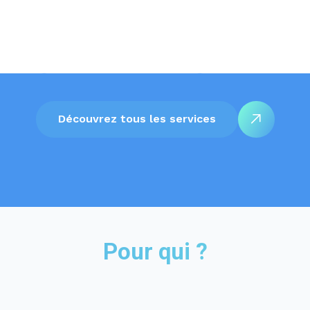
Découvrez tous les services
Pour qui ?