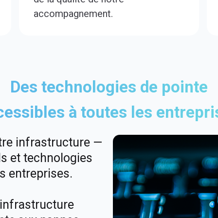
accompagnement.
Des technologies de pointe
cessibles à toutes les entrepri
re infrastructure —
ils et technologies
 entreprises.
infrastructure