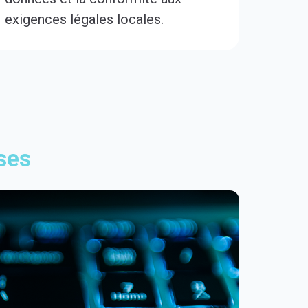
exigences légales locales.
ses