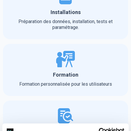
Installations
Préparation des données, installation, tests et
paramétrage.
Formation
Formation personnalisée pour les utilisateurs