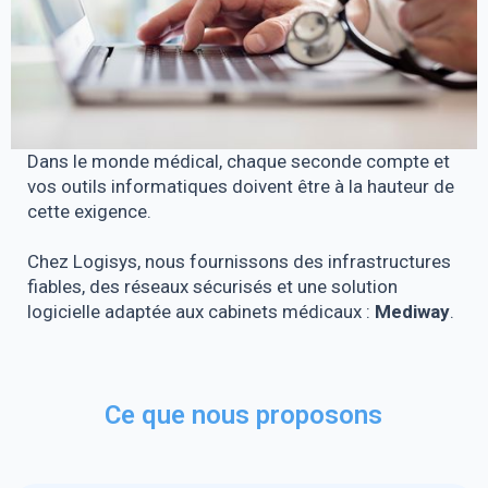
Dans le monde médical, chaque seconde compte et
vos outils informatiques doivent être à la hauteur de
cette exigence.
Chez Logisys, nous fournissons des infrastructures
fiables, des réseaux sécurisés et une solution
logicielle adaptée aux cabinets médicaux :
Mediway
.
Ce que nous proposons