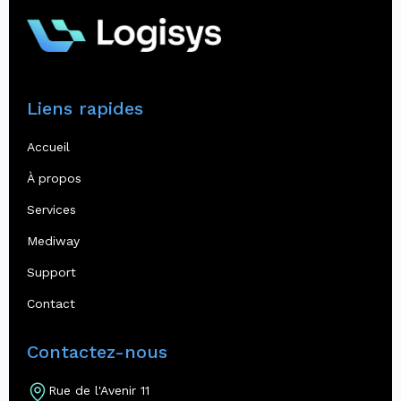
Liens rapides
Accueil
À propos
Services
Mediway
Support
Contact
Contactez-nous
Rue de l'Avenir 11