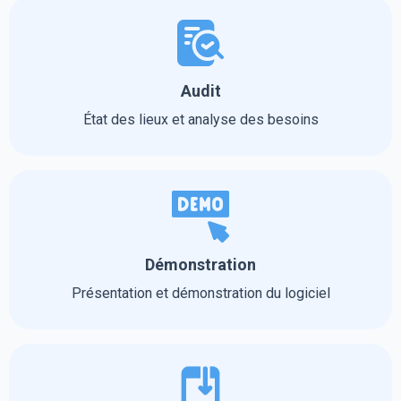
Audit
État des lieux et analyse des besoins
Démonstration
Présentation et démonstration du logiciel