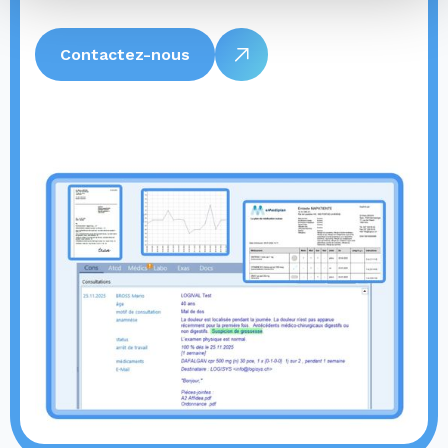
Contactez-nous