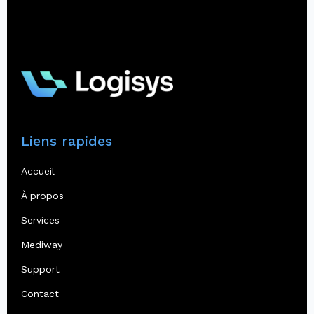
Liens rapides
Accueil
À propos
Services
Mediway
Support
Contact