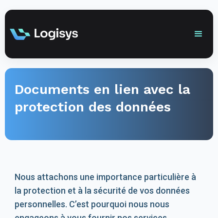
Documents en lien avec la
protection des données
Nous attachons une importance particulière à
la protection et à la sécurité de vos données
personnelles. C’est pourquoi nous nous
engageons à vous fournir nos services,