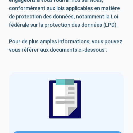
conformément aux lois applicables en matière
de protection des données, notamment la Loi
fédérale sur la protection des données (LPD).
Pour de plus amples informations, vous pouvez
vous référer aux documents ci‑dessous :