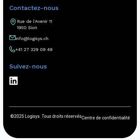
Contactez-nous
Rue de l'Avenir 11
1950 Sion
info@logisys.ch
+41 27 329 09 49
Suivez-nous
©2025 Logisys. Tous droits réservés
Centre de confidentialité