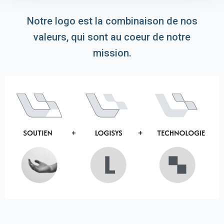
Notre logo est la combinaison de nos
valeurs, qui sont au coeur de notre
mission.