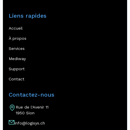
Liens rapides
Accueil
À propos
Services
Mediway
Support
Contact
Contactez-nous
Rue de l'Avenir 11
1950 Sion
info@logisys.ch