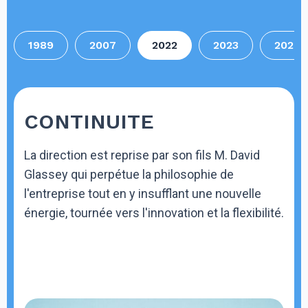
1989
2007
2022
2023
2026
CONTINUITE
La direction est reprise par son fils M. David
Glassey qui perpétue la philosophie de
l'entreprise tout en y insufflant une nouvelle
énergie, tournée vers l'innovation et la flexibilité.