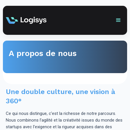
A propos de nous
Une double culture, une vision à
360°
Ce qui nous distingue, c’est la richesse de notre parcours.
Nous combinons l’agilité et la créativité issues du monde des
startups avec l’exigence et la rigueur acquises dans des