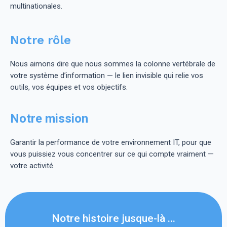
multinationales.
Notre rôle
Nous aimons dire que nous sommes la colonne vertébrale de
votre système d’information — le lien invisible qui relie vos
outils, vos équipes et vos objectifs.
Notre mission
Garantir la performance de votre environnement IT, pour que
vous puissiez vous concentrer sur ce qui compte vraiment —
votre activité.
Notre histoire jusque-là ...